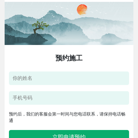
预约施工
预约后，我们的客服会第一时间与您电话联系，请保持电话畅
通
立即申请预约