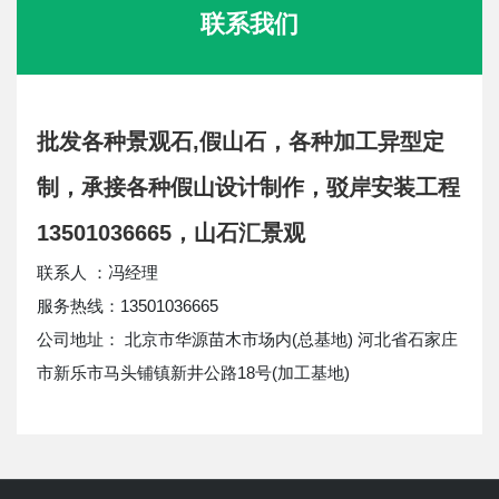
联系我们
批发各种景观石,假山石，各种加工异型定
制，承接各种假山设计制作，驳岸安装工程
13501036665，山石汇景观
联系人 ：冯经理
服务热线：13501036665
公司地址： 北京市华源苗木市场内(总基地) 河北省石家庄
市新乐市马头铺镇新井公路18号(加工基地)