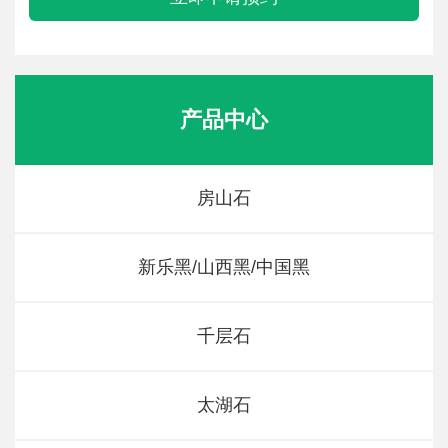
产品中心
房山石
新乐黑/山西黑/中国黑
千层石
太湖石