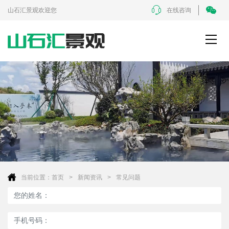
山石汇景观欢迎您
在线咨询
当前位置：
首页
新闻资讯
常见问题