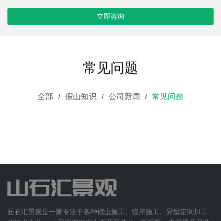
立即咨询
常见问题
全部
假山知识
公司新闻
常见问题
匠石汇景观是一家专注于各种假山施工、驳岸施工、异型定制加工