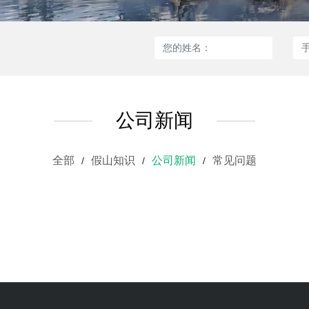
公司新闻
全部
假山知识
公司新闻
常见问题