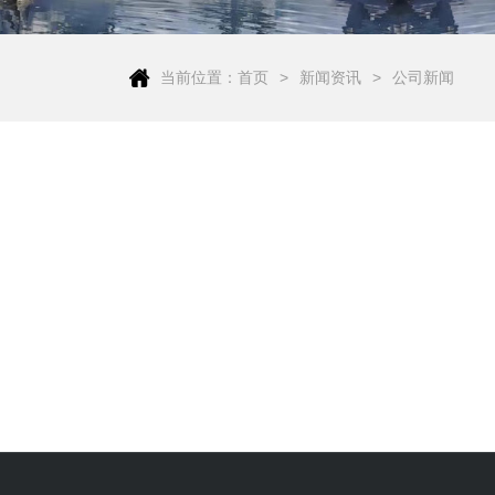
当前位置：
首页
新闻资讯
公司新闻