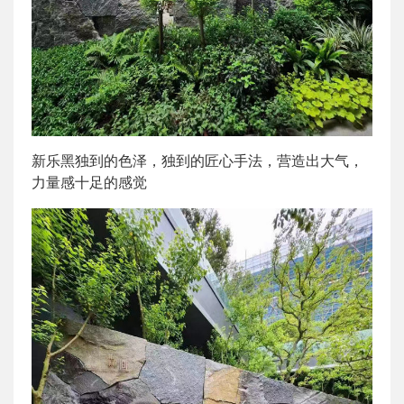
新乐黑独到的色泽，独到的匠心手法，营造出大气，
力量感十足的感觉