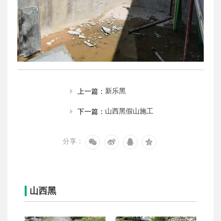
新乐黑
上一篇：
山西黑假山施工
下一篇：
分享：
山西黑