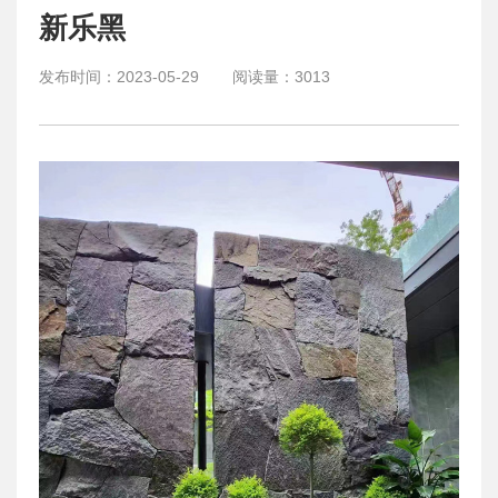
新乐黑
发布时间：
2023-05-29
阅读量：
3013