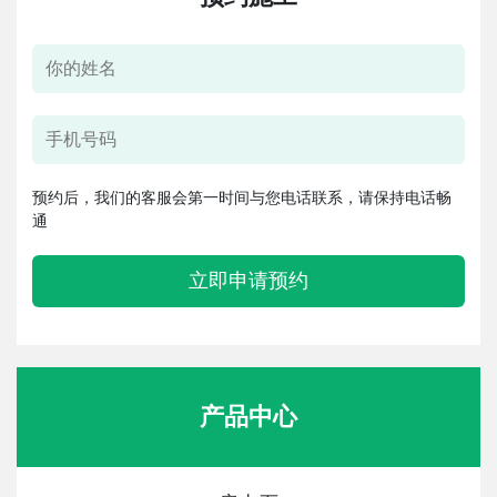
预约后，我们的客服会第一时间与您电话联系，请保持电话畅
通
立即申请预约
产品中心