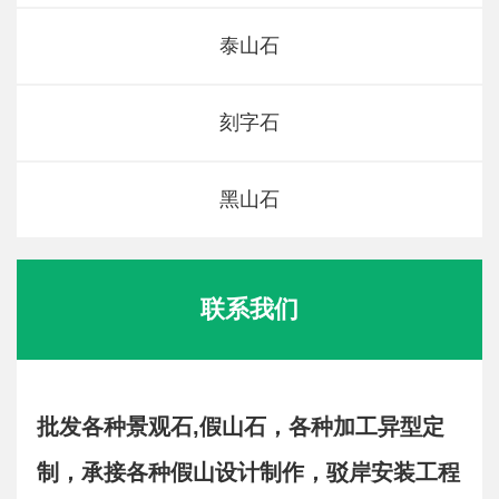
泰山石
刻字石
黑山石
联系我们
批发各种景观石,假山石，各种加工异型定
制，承接各种假山设计制作，驳岸安装工程