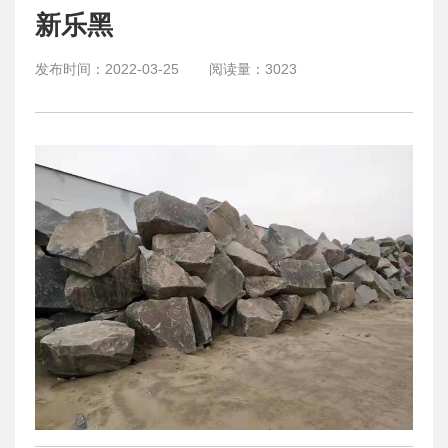
新乐黑
发布时间：
2022-03-25
阅读量：
3023