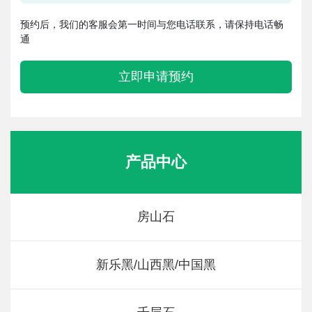
预约后，我们的客服会第一时间与您电话联系，请保持电话畅
通
立即申请预约
产品中心
房山石
新乐黑/山西黑/中国黑