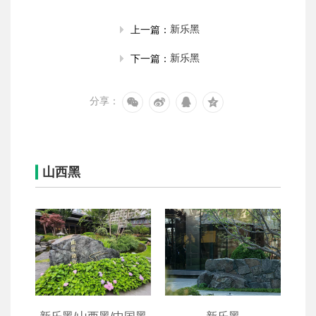
新乐黑
上一篇：
新乐黑
下一篇：
分享：
山西黑