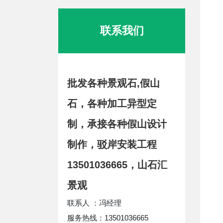
联系我们
批发各种景观石,假山
石，各种加工异型定
制，承接各种假山设计
制作，驳岸安装工程
13501036665，山石汇
景观
联系人 ：冯经理
服务热线：13501036665