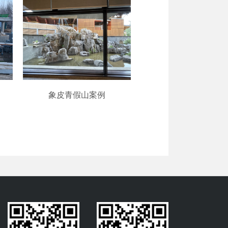
象皮青假山案例
房山石假山案例