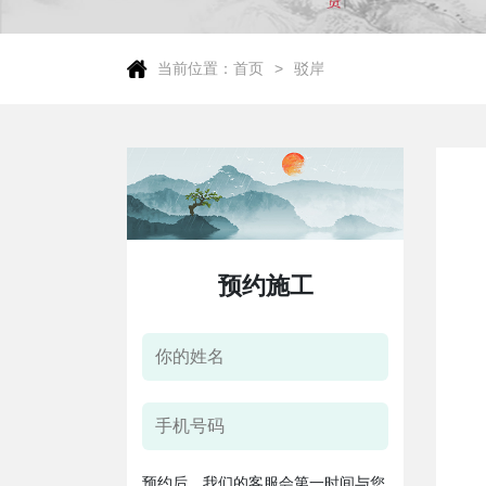
当前位置：
首页
驳岸
预约施工
预约后，我们的客服会第一时间与您