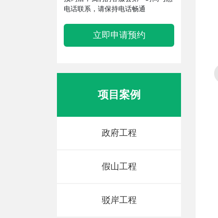
电话联系，请保持电话畅通
立即申请预约
项目案例
政府工程
假山工程
驳岸工程