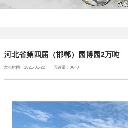
河北省第四届（邯郸）园博园2万吨
发布时间：
2021-01-22
阅读量：
3648