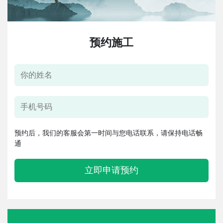
预约施工
预约后，我们的客服会第一时间与您电话联系，请保持电话畅
通
立即申请预约