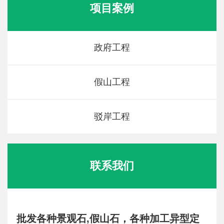
项目案例
政府工程
假山工程
驳岸工程
联系我们
批发各种景观石,假山石，各种加工异型定