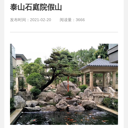
泰山石庭院假山
发布时间：
2021-02-20
阅读量：
3666