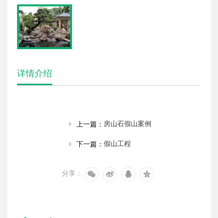
详情介绍
房山石假山案例
上一篇：
假山工程
下一篇：
分享：