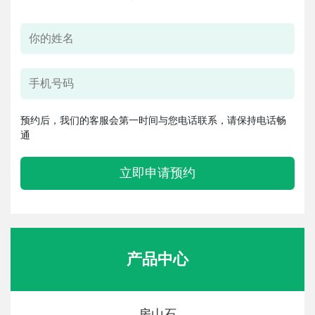
预约后，我们的客服会第一时间与您电话联系，请保持电话畅
通
立即申请预约
产品中心
房山石