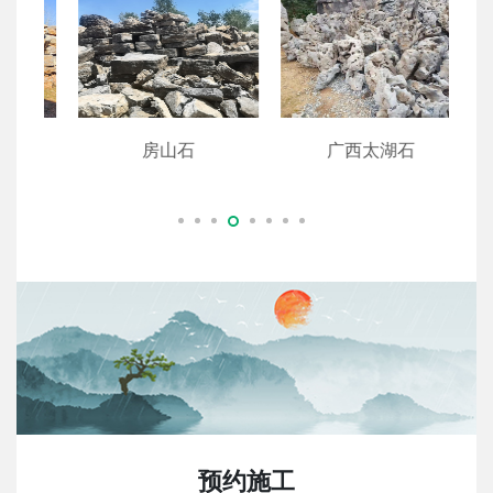
房山石
广西太湖石
预约施工