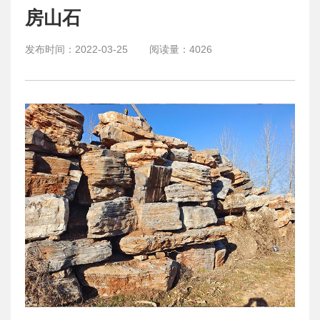
房山石
发布时间：
2022-03-25
阅读量：
4026