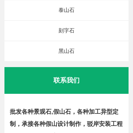
泰山石
刻字石
黑山石
联系我们
批发各种景观石,假山石，各种加工异型定
制，承接各种假山设计制作，驳岸安装工程