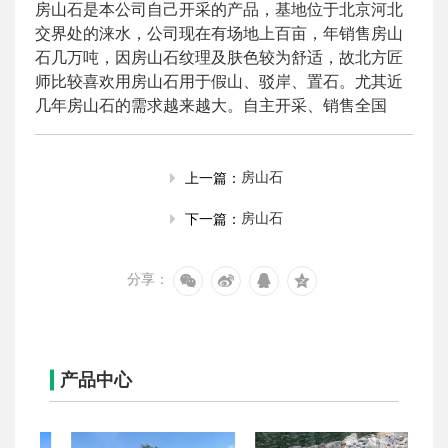
房山石是本公司自己开采的产品，基地位于北京河北
交界处的涞水，公司现在有场地上百亩，年销售房山
石几万吨，因房山石纹理及肤色较为舒适，故北方匠
师比较喜欢用房山石用于假山、驳岸、置石。尤其近
几年房山石的需求越来越大。自主开采、销售全国
房山石
上一篇：
房山石
下一篇：
分享：
产品中心