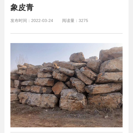
象皮青
发布时间：
2022-03-24
阅读量：
3275