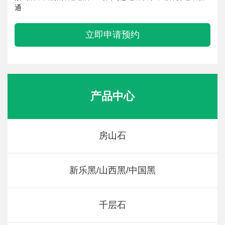
通
立即申请预约
产品中心
房山石
新乐黑/山西黑/中国黑
千层石