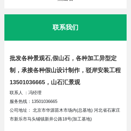
联系我们
批发各种景观石,假山石，各种加工异型定
制，承接各种假山设计制作，驳岸安装工程
13501036665，山石汇景观
联系人 ：冯经理
服务热线：13501036665
公司地址： 北京市华源苗木市场内(总基地) 河北省石家庄
市新乐市马头铺镇新井公路18号(加工基地)