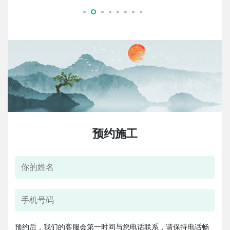
预约施工
预约后，我们的客服会第一时间与您电话联系，请保持电话畅