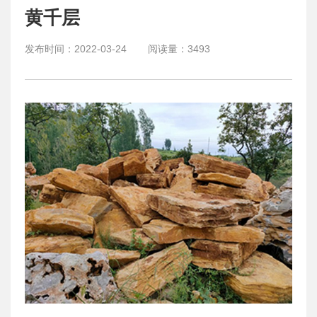
黄千层
发布时间：
2022-03-24
阅读量：
3493