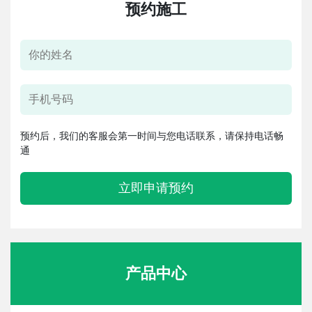
预约施工
预约后，我们的客服会第一时间与您电话联系，请保持电话畅
通
立即申请预约
产品中心