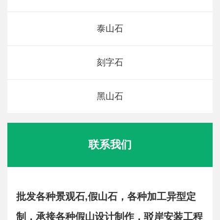
泰山石
刻字石
黑山石
联系我们
批发各种景观石,假山石，各种加工异型定
制，承接各种假山设计制作，驳岸安装工程