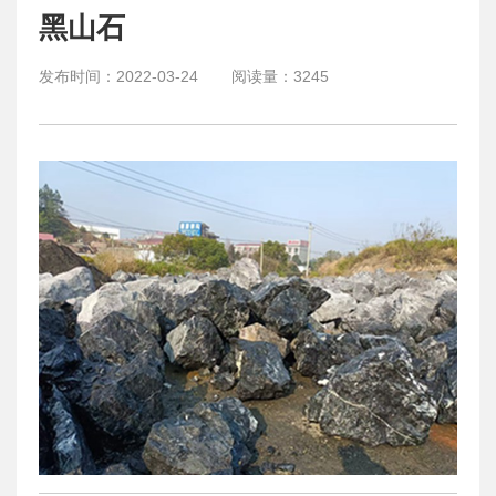
黑山石
发布时间：
2022-03-24
阅读量：
3245