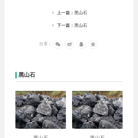
黑山石
上一篇：
黑山石
下一篇：
分享：
黑山石
黑山石
黑山石