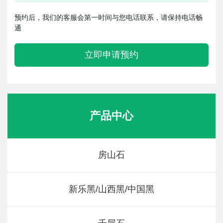
预约后，我们的客服会第一时间与您电话联系，请保持电话畅
通
立即申请预约
产品中心
房山石
新乐黑/山西黑/中国黑