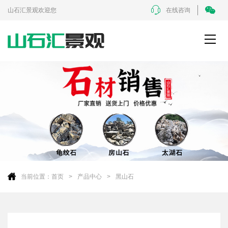
山石汇景观欢迎您
在线咨询
当前位置：
首页
产品中心
黑山石