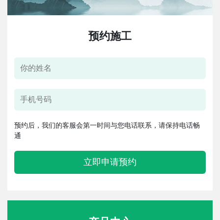
预约施工
预约后，我们的客服会第一时间与您电话联系，请保持电话畅
通
立即申请预约