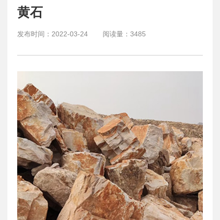
黄石
发布时间：
2022-03-24
阅读量：
3485