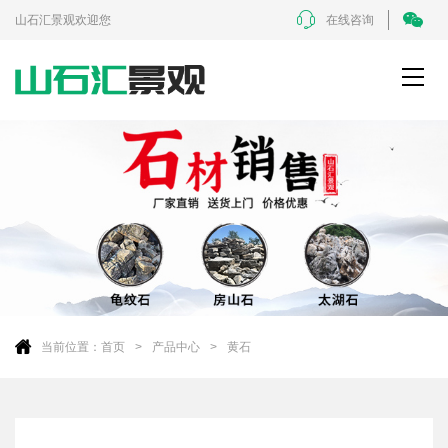
山石汇景观欢迎您
在线咨询
当前位置：
首页
产品中心
黄石