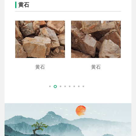
黄石
黄石
黄石