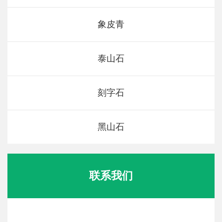
象皮青
泰山石
刻字石
黑山石
联系我们