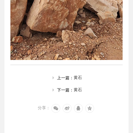
黄石
上一篇：
黄石
下一篇：
分享：