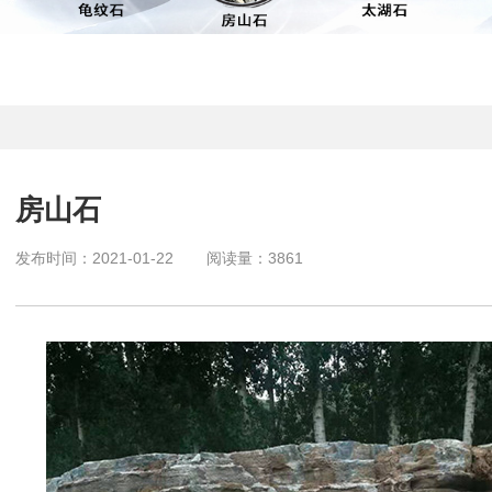
房山石
发布时间：
2021-01-22
阅读量：
3861