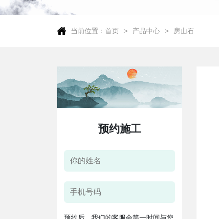
当前位置：
首页
产品中心
房山石
预约施工
预约后，我们的客服会第一时间与您