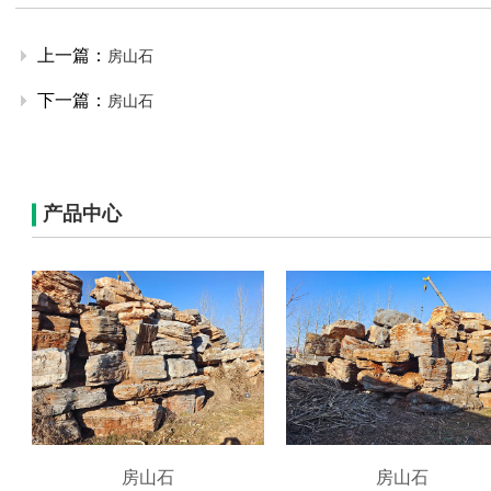
上一篇：
房山石
下一篇：
房山石
产品中心
房山石
房山石