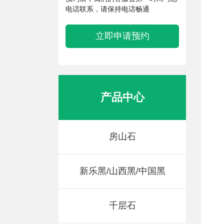
电话联系，请保持电话畅通
立即申请预约
产品中心
房山石
新乐黑/山西黑/中国黑
千层石