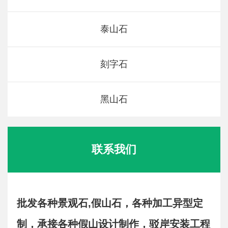
泰山石
刻字石
黑山石
联系我们
批发各种景观石,假山石，各种加工异型定
制，承接各种假山设计制作，驳岸安装工程