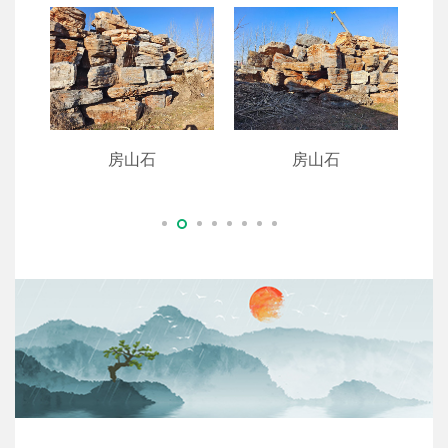
房山石
房山石