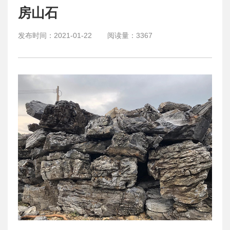
房山石
发布时间：
2021-01-22
阅读量：
3367