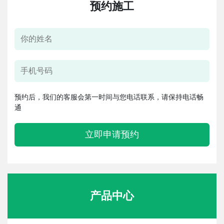
预约施工
预约后，我们的客服会第一时间与您电话联系，请保持电话畅
通
立即申请预约
产品中心