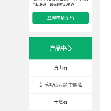
电话联系，请保持电话畅通
立即申请预约
产品中心
房山石
新乐黑/山西黑/中国黑
千层石