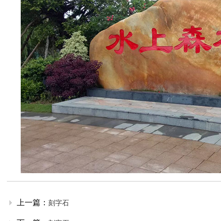
上一篇：
刻字石