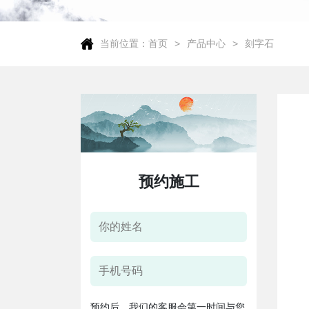
当前位置：
首页
产品中心
刻字石
预约施工
预约后，我们的客服会第一时间与您